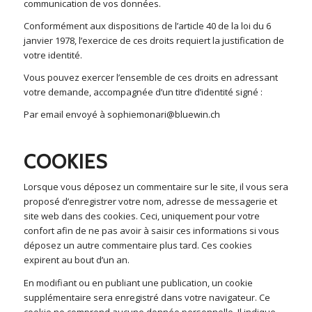
communication de vos données.
Conformément aux dispositions de l’article 40 de la loi du 6
janvier 1978, l’exercice de ces droits requiert la justification de
votre identité.
Vous pouvez exercer l’ensemble de ces droits en adressant
votre demande, accompagnée d’un titre d’identité signé :
Par email envoyé à sophiemonari@bluewin.ch
COOKIES
Lorsque vous déposez un commentaire sur le site, il vous sera
proposé d’enregistrer votre nom, adresse de messagerie et
site web dans des cookies. Ceci, uniquement pour votre
confort afin de ne pas avoir à saisir ces informations si vous
déposez un autre commentaire plus tard. Ces cookies
expirent au bout d’un an.
En modifiant ou en publiant une publication, un cookie
supplémentaire sera enregistré dans votre navigateur. Ce
cookie ne comprend aucune donnée personnelle. Il indique