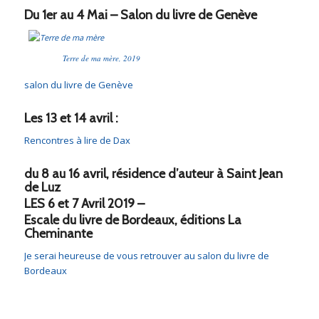
Du 1er au 4 Mai – Salon du livre de Genève
Terre de ma mère, 2019
salon du livre de Genève
Les 13 et 14 avril :
Rencontres à lire de Dax
du 8 au 16 avril, résidence d’auteur à Saint Jean
de Luz
LES 6 et 7 Avril 2019 –
Escale du livre de Bordeaux, éditions La
Cheminante
Je serai heureuse de vous retrouver au
salon du livre de
Bordeaux