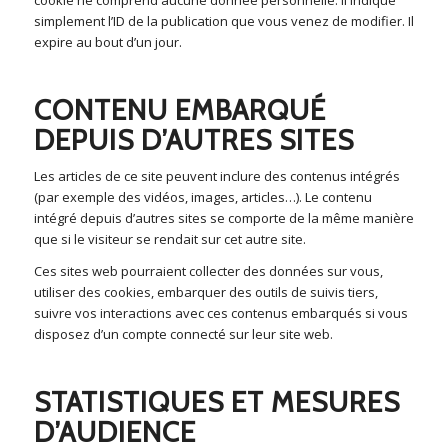
simplement l’ID de la publication que vous venez de modifier. Il
expire au bout d’un jour.
CONTENU EMBARQUÉ
DEPUIS D’AUTRES SITES
Les articles de ce site peuvent inclure des contenus intégrés
(par exemple des vidéos, images, articles…). Le contenu
intégré depuis d’autres sites se comporte de la même manière
que si le visiteur se rendait sur cet autre site.
Ces sites web pourraient collecter des données sur vous,
utiliser des cookies, embarquer des outils de suivis tiers,
suivre vos interactions avec ces contenus embarqués si vous
disposez d’un compte connecté sur leur site web.
STATISTIQUES ET MESURES
D’AUDIENCE