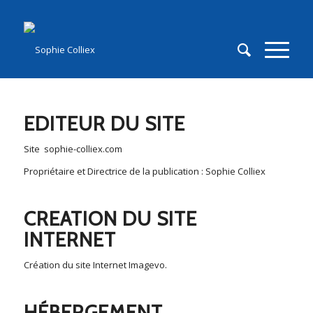
EDITEUR DU SITE
Site
sophie-colliex.com
Propriétaire et Directrice de la publication : Sophie Colliex
CREATION DU SITE
INTERNET
Création du site Internet Imagevo
.
HÉBERGEMENT