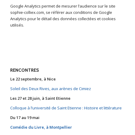
Google Analytics permet de mesurer l’audience sur le site
sophie-colliex.com, se référer aux conditions de Google
Analytics pour le détail des données collectées et cookies
utilisés.
RENCONTRES
Le 22 septembre, à Nice
Soleil des Deux Rives, aux arènes de Cimiez
Les 27 et 28 juin, à Saint Etienne
Colloque à l’université de Saint Etienne : Histoire et littérature
Du 17 au 19 mai
Comédie du Livre, à Montpellier