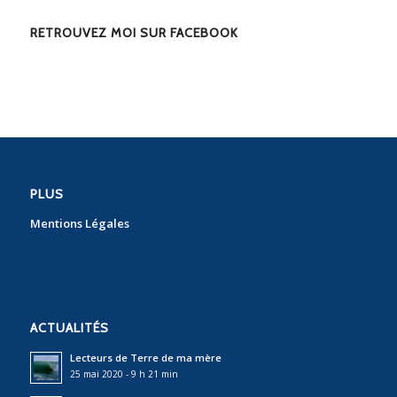
RETROUVEZ MOI SUR FACEBOOK
PLUS
Mentions Légales
ACTUALITÉS
Lecteurs de Terre de ma mère
25 mai 2020 - 9 h 21 min