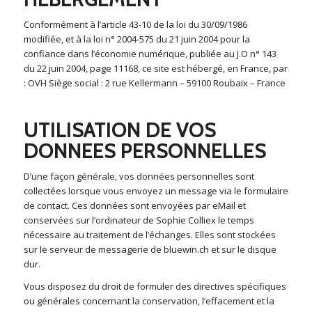
Conformément à l’article 43-10 de la loi du 30/09/1986
modifiée, et à la loi n° 2004-575 du 21 juin 2004 pour la
confiance dans l’économie numérique, publiée au J.O n° 143
du 22 juin 2004, page 11168, ce site est hébergé, en France, par
: OVH Siège social : 2 rue Kellermann – 59100 Roubaix – France
UTILISATION DE VOS
DONNEES PERSONNELLES
D’une façon générale, vos données personnelles sont
collectées lorsque vous envoyez un message via le formulaire
de contact. Ces données sont envoyées par eMail et
conservées sur l’ordinateur de Sophie Colliex le temps
nécessaire au traitement de l’échanges. Elles sont stockées
sur le serveur de messagerie de bluewin.ch et sur le disque
dur.
Vous disposez du droit de formuler des directives spécifiques
ou générales concernant la conservation, l’effacement et la